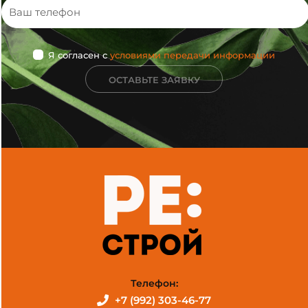
Я согласен с
условиями передачи информации
ОСТАВЬТЕ ЗАЯВКУ
Телефон:
+7 (992) 303-46-77