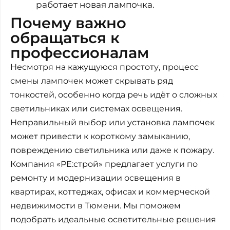
работает новая лампочка.
Почему важно
обращаться к
профессионалам
Несмотря на кажущуюся простоту, процесс
смены лампочек может скрывать ряд
тонкостей, особенно когда речь идёт о сложных
светильниках или системах освещения.
Неправильный выбор или установка лампочек
может привести к короткому замыканию,
повреждению светильника или даже к пожару.
Компания «РЕ:строй» предлагает услуги по
ремонту и модернизации освещения в
квартирах, коттеджах, офисах и коммерческой
недвижимости в Тюмени. Мы поможем
подобрать идеальные осветительные решения