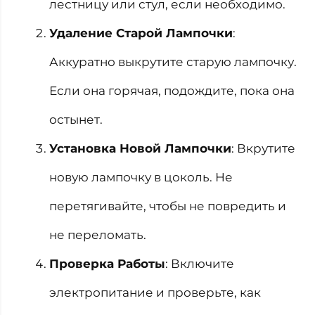
лестницу или стул, если необходимо.
Удаление Старой Лампочки
:
Аккуратно выкрутите старую лампочку.
Если она горячая, подождите, пока она
остынет.
Установка Новой Лампочки
: Вкрутите
новую лампочку в цоколь. Не
перетягивайте, чтобы не повредить и
не переломать.
Проверка Работы
: Включите
электропитание и проверьте, как