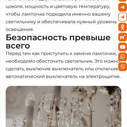
цоколя, мощность и цветовую температуру,
чтобы лампочка подходила именно вашему
светильнику и обеспечивала нужный уровень
освещения.
Безопасность превыше
всего
Перед тем как приступить к замене лампочки,
необходимо обесточить светильник. Это можно
сделать, выключив выключатель или отключив
автоматический выключатель на электрощитке.