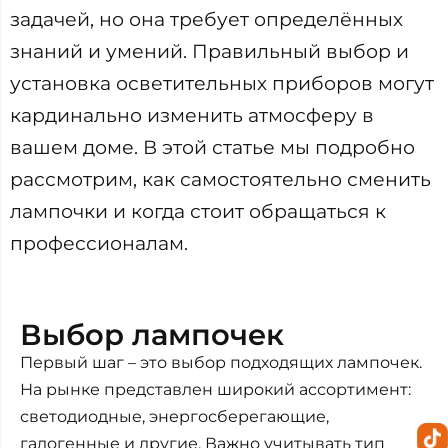
задачей, но она требует определённых
знаний и умений. Правильный выбор и
установка осветительных приборов могут
кардинально изменить атмосферу в
вашем доме. В этой статье мы подробно
рассмотрим, как самостоятельно сменить
лампочки и когда стоит обращаться к
профессионалам.
Выбор лампочек
Первый шаг – это выбор подходящих лампочек.
На рынке представлен широкий ассортимент:
светодиодные, энергосберегающие,
галогенные и другие. Важно учитывать тип