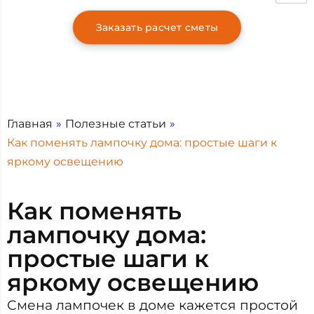
Заказать расчет сметы
Главная
»
Полезные статьи
»
Как поменять лампочку дома: простые шаги к
яркому освещению
Как поменять
лампочку дома:
простые шаги к
яркому освещению
Смена лампочек в доме кажется простой