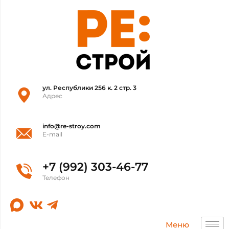
ул. Республики 256 к. 2 стр. 3
Адрес
info@re-stroy.com
E-mail
+7 (992) 303-46-77
Телефон