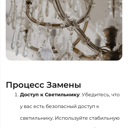
Процесс Замены
Доступ к Светильнику
: Убедитесь, что
у вас есть безопасный доступ к
светильнику. Используйте стабильную