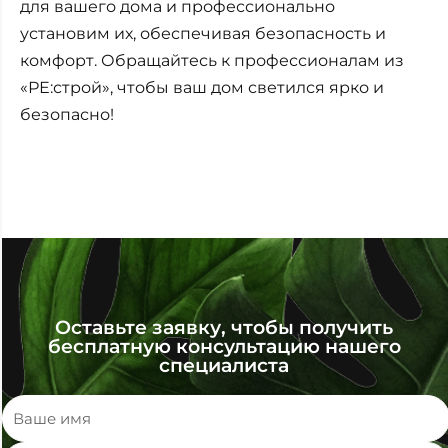
для вашего дома и профессионально
установим их, обеспечивая безопасность и
комфорт. Обращайтесь к профессионалам из
«РЕ:строй», чтобы ваш дом светился ярко и
безопасно!
Оставьте заявку, чтобы получить
бесплатную консультацию нашего
специалиста