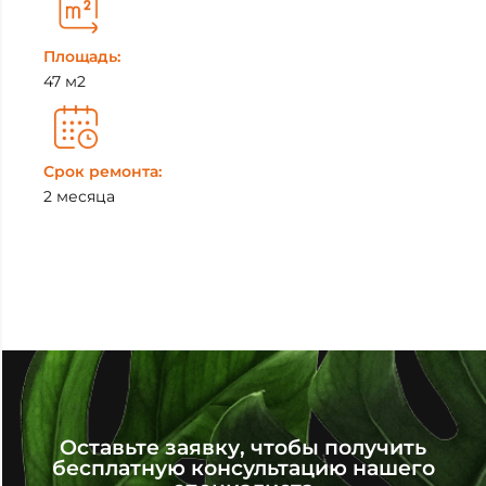
Площадь:
47 м2
Срок ремонта:
2 месяца
Оставьте заявку, чтобы получить
бесплатную консультацию нашего