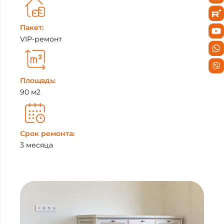
Пакет:
VIP-ремонт
Площадь:
90 м2
Срок ремонта:
3 месяца