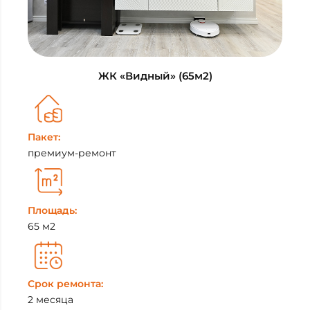
ЖК «Видный» (65м2)
Пакет:
премиум-ремонт
Площадь:
65 м2
Срок ремонта:
2 месяца