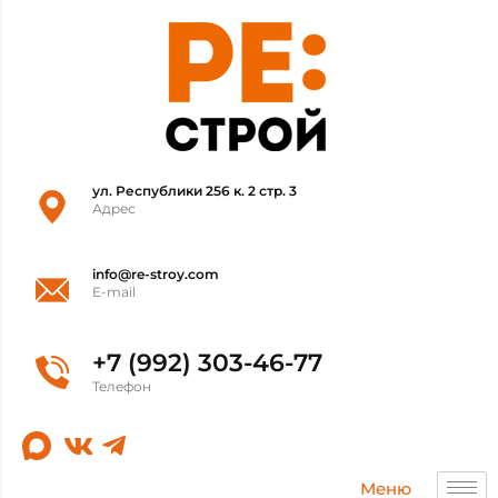
ул. Республики 256 к. 2 стр. 3
Адрес
info@re-stroy.com
E-mail
+7 (992) 303-46-77
Телефон