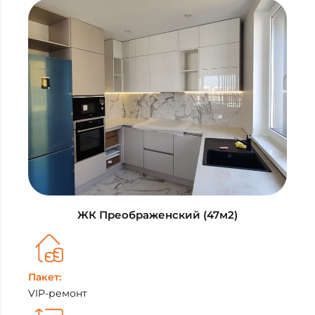
ЖК Преображенский (47м2)
Пакет:
VIP-ремонт