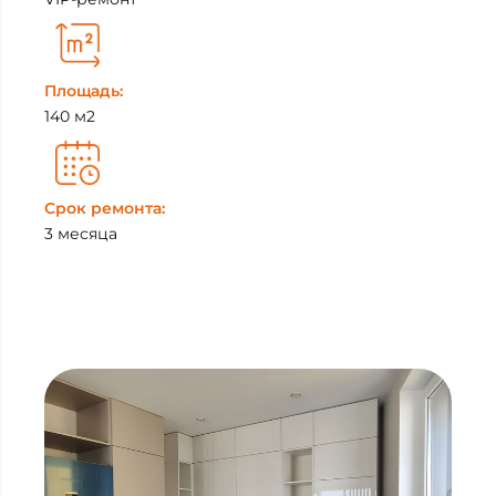
Площадь:
140 м2
Срок ремонта:
3 месяца