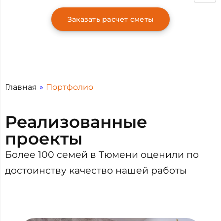
Заказать расчет сметы
Главная
»
Портфолио
Реализованные
проекты
Более 100 семей в Тюмени оценили по
достоинству качество нашей работы