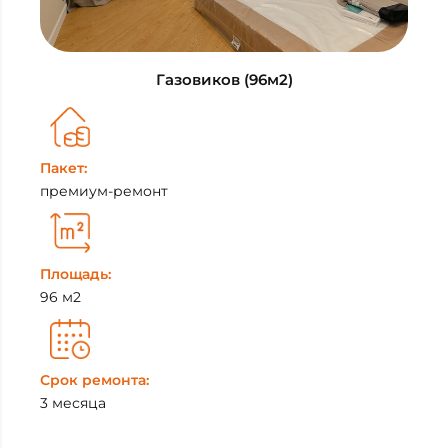
Газовиков (96м2)
Пакет:
премиум-ремонт
Площадь:
96 м2
Срок ремонта:
3 месяца