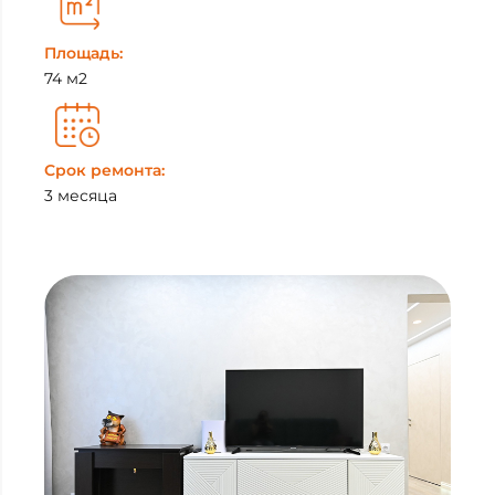
Площадь:
74 м2
Срок ремонта:
3 месяца