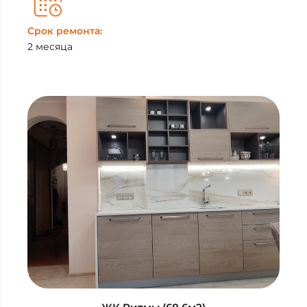
Срок ремонта:
2 месяца