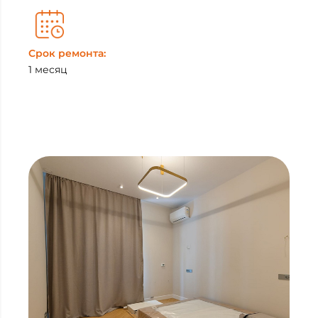
Срок ремонта:
1 месяц