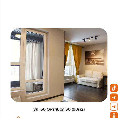
ул. 50 Октября 30 (90м2)